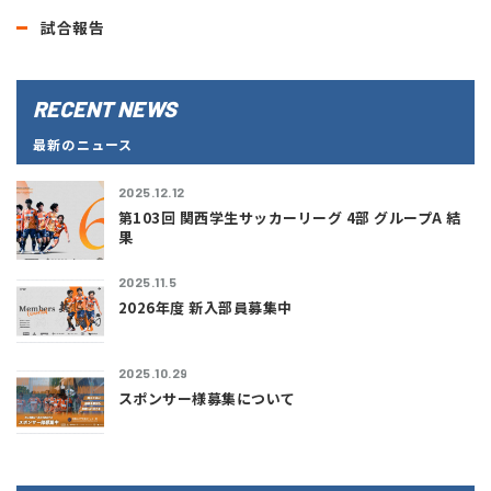
試合報告
RECENT NEWS
最新のニュース
2025.12.12
第103回 関西学生サッカーリーグ 4部 グループA 結
果
2025.11.5
2026年度 新入部員募集中
2025.10.29
スポンサー様募集について