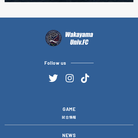
Follow us
GAME
試合情報
NEWS