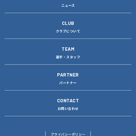
ニュース
CLUB
クラブについて
TEAM
選手・スタッフ
PARTNER
パートナー
CONTACT
お問い合わせ
プライバシーポリシー