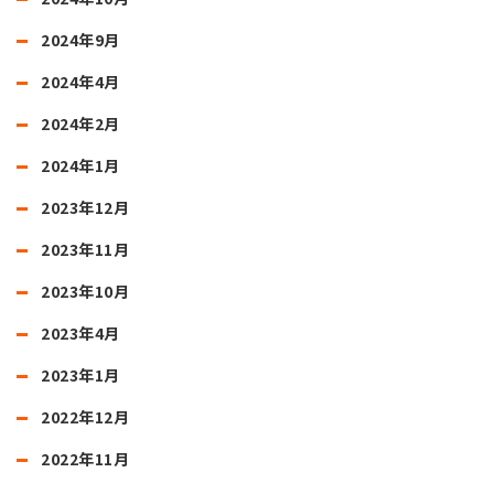
2024年9月
2024年4月
2024年2月
2024年1月
2023年12月
2023年11月
2023年10月
2023年4月
2023年1月
2022年12月
2022年11月