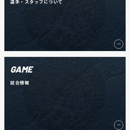
選手・スタッフについて
GAME
試合情報