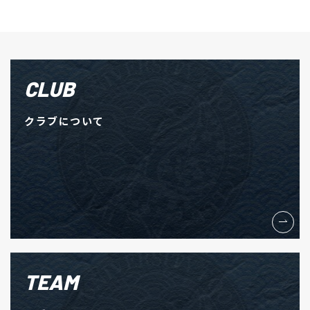
CLUB
クラブについて
TEAM