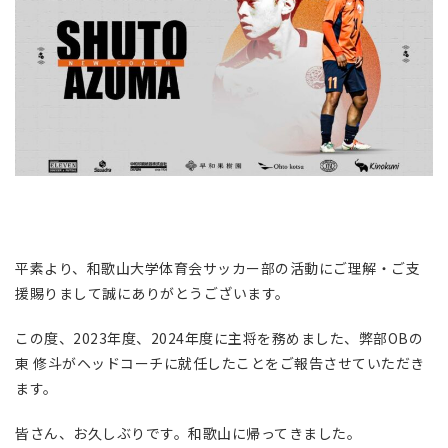
平素より、和歌山大学体育会サッカー部の活動にご理解・ご支
援賜りまして誠にありがとうございます。
この度、2023年度、2024年度に主将を務めました、弊部OBの
東 修斗がヘッドコーチに就任したことをご報告させていただき
ます。
皆さん、お久しぶりです。和歌山に帰ってきました。