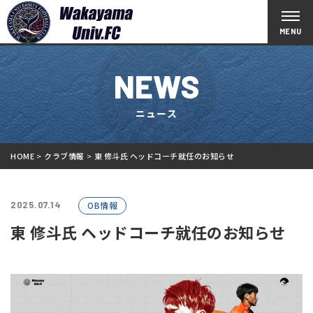
NEWS
ニュース
HOME
クラブ情報
東 修斗氏 ヘッドコーチ就任のお知らせ
2025.07.14
OB情報
東 修斗氏 ヘッドコーチ就任のお知らせ