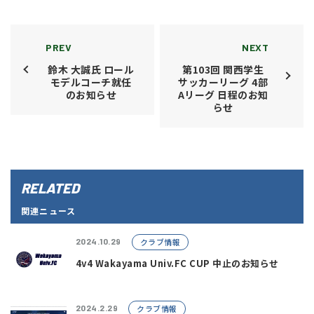
PREV
NEXT
鈴木 大誠氏 ロール
第103回 関西学生
モデルコーチ就任
サッカーリーグ 4部
のお知らせ
Aリーグ 日程のお知
らせ
RELATED
関連ニュース
クラブ情報
2024.10.29
4v4 Wakayama Univ.FC CUP 中止のお知らせ
クラブ情報
2024.2.29