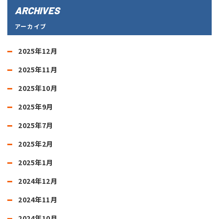
ARCHIVES
アーカイブ
2025年12月
2025年11月
2025年10月
2025年9月
2025年7月
2025年2月
2025年1月
2024年12月
2024年11月
2024年10月