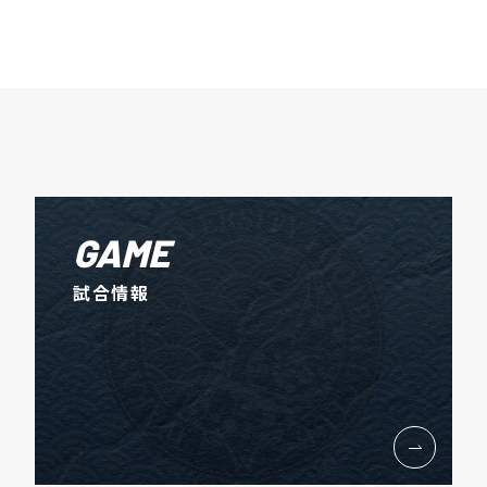
GAME
試合情報