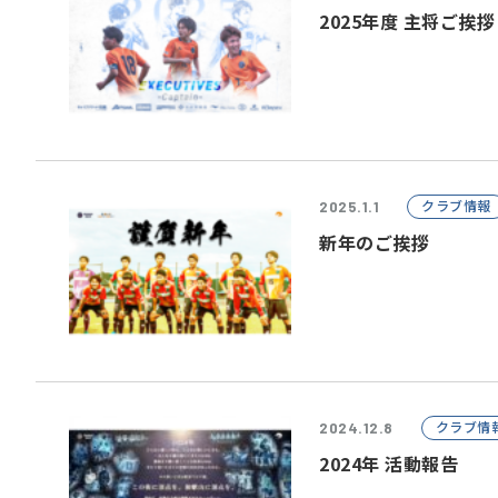
2025年度 主将ご挨拶
クラブ情報
2025.1.1
新年のご挨拶
クラブ情
2024.12.8
2024年 活動報告