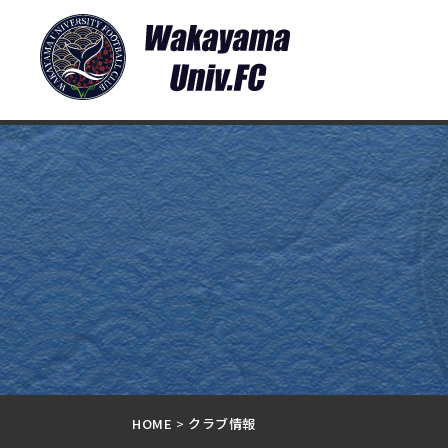
HOME
クラブ情報