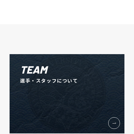
TEAM
選手・スタッフについて