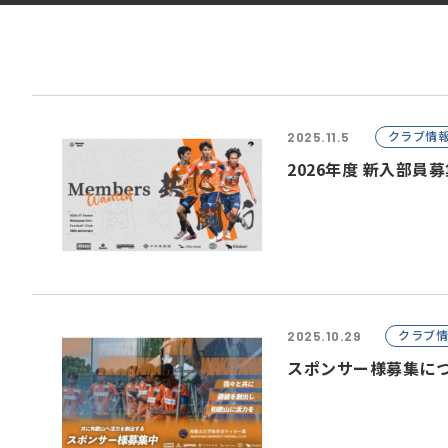
クラブ情
2025.11.5
2026年度 新入部員
クラブ
2025.10.29
スポンサー様募集に