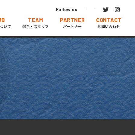
Follow us
UB
TEAM
PARTNER
CONTACT
ついて
選手・スタッフ
パートナー
お問い合わせ