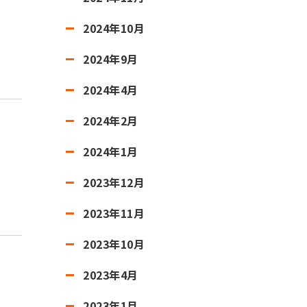
2024年10月
2024年9月
2024年4月
2024年2月
2024年1月
2023年12月
2023年11月
2023年10月
2023年4月
2023年1月