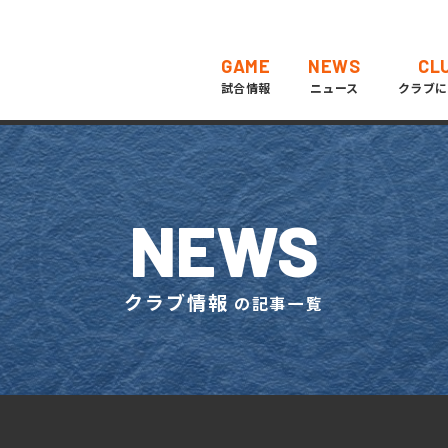
GAME
NEWS
CL
試合情報
ニュース
クラブに
NEWS
クラブ情報
の記事一覧