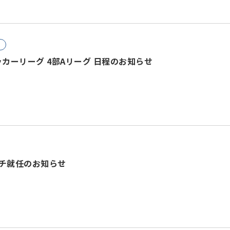
ッカーリーグ 4部Aリーグ 日程のお知らせ
ーチ就任のお知らせ