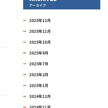
アーカイブ
2025年12月
2025年11月
2025年10月
2025年9月
2025年7月
2025年2月
2025年1月
2024年12月
2024年11月