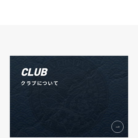
CLUB
クラブについて