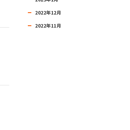
2022年12月
2022年11月