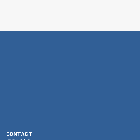
CONTACT