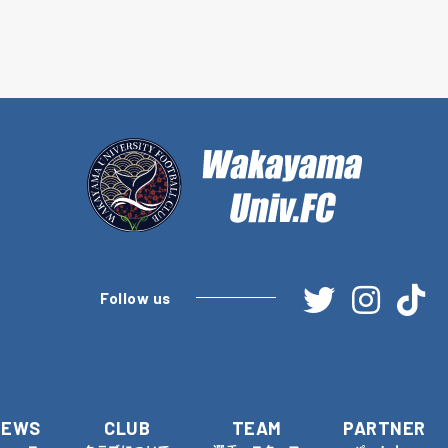
Follow us
NEWS
CLUB
TEAM
PARTNER