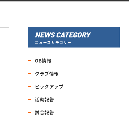
NEWS CATEGORY
ニュースカテゴリー
OB情報
クラブ情報
ピックアップ
活動報告
試合報告